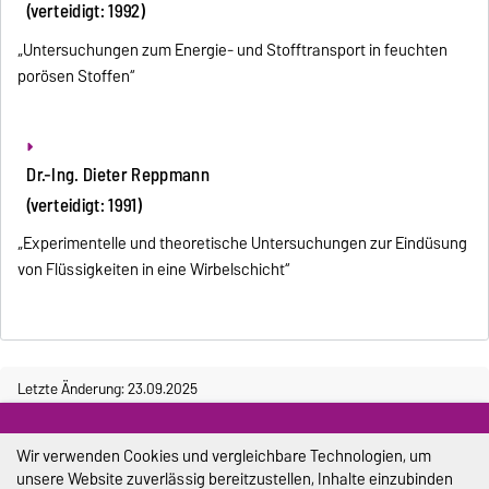
(verteidigt: 1992)
„Untersuchungen zum Energie- und Stofftransport in feuchten
porösen Stoffen“
Dr.-Ing. Dieter Reppmann
(verteidigt: 1991)
„Experimentelle und theoretische Untersuchungen zur Eindüsung
von Flüssigkeiten in eine Wirbelschicht“
Letzte Änderung: 23.09.2025
Ansprechpartner:
Webmaster
Wir verwenden Cookies und vergleichbare Technologien, um
Impressum
unsere Website zuverlässig bereitzustellen, Inhalte einzubinden