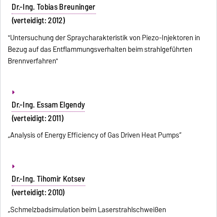
Dr.-Ing. Tobias Breuninger
(verteidigt: 2012)
"Untersuchung der Spraycharakteristik von Piezo-Injektoren in
Bezug auf das Entflammungsverhalten beim strahlgeführten
Brennverfahren"
Dr.-Ing. Essam Elgendy
(verteidigt: 2011)
„Analysis of Energy Efficiency of Gas Driven Heat Pumps“
Dr.-Ing. Tihomir Kotsev
(verteidigt: 2010)
„Schmelzbadsimulation beim Laserstrahlschweißen