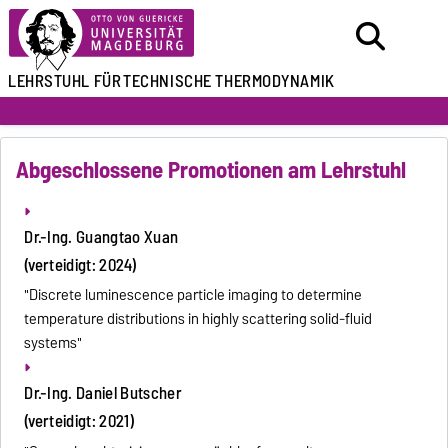
LEHRSTUHL FÜR
TECHNISCHE THERMODYNAMIK
Abgeschlossene Promotionen am Lehrstuhl
Dr.-Ing. Guangtao Xuan
(verteidigt: 2024)
"Discrete luminescence particle imaging to determine
temperature distributions in highly scattering solid-fluid
systems"
Dr.-Ing. Daniel Butscher
(verteidigt: 2021)