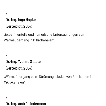
Dr.-Ing. Ingo Hapke
(verteidigt: 2004)
„Experimentelle und numerische Untersuchungen zum
Wärmeübergang in Mikrokanälen“
Dr.-Ing. Yvonne Staate
(verteidigt: 2004)
„Wärmeübergang beim Strömungssieden von Gemischen in
Mikrokanälen“
Dr.-Ing. André Lindemann