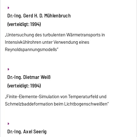
Dr.-Ing. Gerd H. D. Mühlenbruch
(verteidigt: 1994)
„Untersuchung des turbulenten Wärmetransports in
Intensivkühlrohren unter Verwendung eines
Reynoldspannungsmodells“
Dr.-Ing. Dietmar Weiß
(verteidigt: 1994)
„Finite-Elemente-Simulation von Temperaturfeld und
Schmelzbaddeformation beim Lichtbogenschweißen“
Dr.-Ing. Axel Seerig