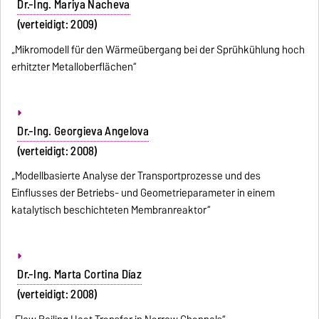
Dr.-Ing. Mariya Nacheva
(verteidigt: 2009)
„Mikromodell für den Wärmeübergang bei der Sprühkühlung hoch
erhitzter Metalloberflächen“
Dr.-Ing. Georgieva Angelova
(verteidigt: 2008)
„Modellbasierte Analyse der Transportprozesse und des
Einflusses der Betriebs- und Geometrieparameter in einem
katalytisch beschichteten Membranreaktor“
Dr.-Ing. Marta Cortina Díaz
(verteidigt: 2008)