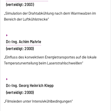
(verteidigt: 2003)
„Simulation der Drahtabkühlung nach dem Warmwalzen im
Bereich der Luftkühlstrecke“
Dr.-Ing. Achim Mahrle
(verteidigt: 2000)
„Einfluss des konvektiven Energietransportes auf die lokale
Temperaturverteilung beim Laserstrahlschweißen“
Dr.-Ing. Georg Heinrich Klepp
(verteidigt: 2000)
„Filmsieden unter Intensivkühlbedingungen“