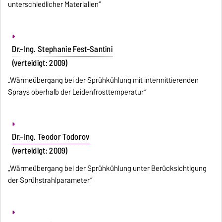
unterschiedlicher Materialien“
Dr.-Ing. Stephanie Fest-Santini
(verteidigt: 2009)
„Wärmeübergang bei der Sprühkühlung mit intermittierenden
Sprays oberhalb der Leidenfrosttemperatur“
Dr.-Ing. Teodor Todorov
(verteidigt: 2009)
„Wärmeübergang bei der Sprühkühlung unter Berücksichtigung
der Sprühstrahlparameter“