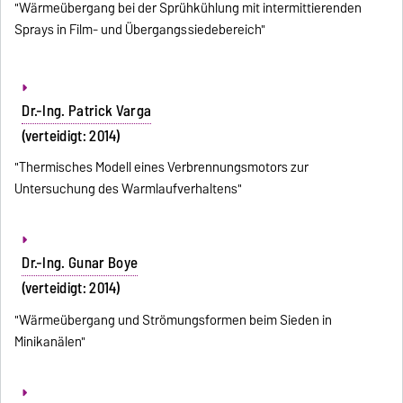
"Wärmeübergang bei der Sprühkühlung mit intermittierenden
Sprays in Film- und Übergangssiedebereich"
Dr.-Ing. Patrick Varga
(verteidigt: 2014)
"Thermisches Modell eines Verbrennungsmotors zur
Untersuchung des Warmlaufverhaltens"
Dr.-Ing. Gunar Boye
(verteidigt: 2014)
"Wärmeübergang und Strömungsformen beim Sieden in
Minikanälen"