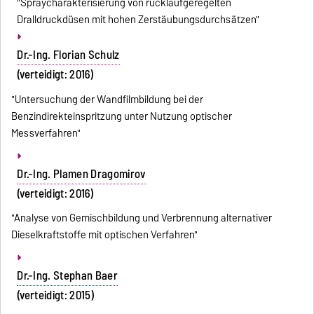
"Spraycharakterisierung von rücklaufgeregelten
Dralldruckdüsen mit hohen Zerstäubungsdurchsätzen"
Dr.-Ing. Florian Schulz
(verteidigt: 2016)
"Untersuchung der Wandfilmbildung bei der
Benzindirekteinspritzung unter Nutzung optischer
Messverfahren"
Dr.-Ing. Plamen Dragomirov
(verteidigt: 2016)
"Analyse von Gemischbildung und Verbrennung alternativer
Dieselkraftstoffe mit optischen Verfahren"
Dr.-Ing. Stephan Baer
(verteidigt: 2015)