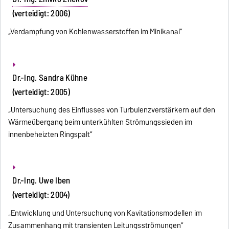
(verteidigt: 2006)
„Verdampfung von Kohlenwasserstoffen im Minikanal“
Dr.-Ing. Sandra Kühne
(verteidigt: 2005)
„Untersuchung des Einflusses von Turbulenzverstärkern auf den
Wärmeübergang beim unterkühlten Strömungssieden im
innenbeheizten Ringspalt“
Dr.-Ing. Uwe Iben
(verteidigt: 2004)
„Entwicklung und Untersuchung von Kavitationsmodellen im
Zusammenhang mit transienten Leitungsströmungen“