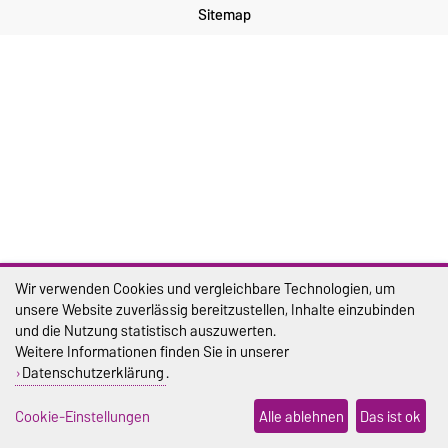
Sitemap
Wir verwenden Cookies und vergleichbare Technologien, um
unsere Website zuverlässig bereitzustellen, Inhalte einzubinden
und die Nutzung statistisch auszuwerten.
Weitere Informationen finden Sie in unserer
Datenschutzerklärung
.
Cookie-Einstellungen
Alle ablehnen
Das ist ok