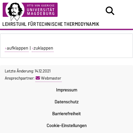
LEHRSTUHL FÜR
TECHNISCHE THERMODYNAMIK
aufklappen
|
zuklappen
Letzte Änderung: 14.12.2021
Ansprechpartner:
Webmaster
Impressum
Datenschutz
Barrierefreiheit
Cookie-Einstellungen