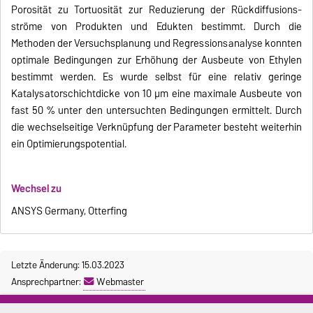
Porosität zu Tortuosität zur Reduzierung der Rückdiffusions-
ströme von Produkten und Edukten bestimmt. Durch die
Methoden der Versuchsplanung und Regressionsanalyse konnten
optimale Bedingungen zur Erhöhung der Ausbeute von Ethylen
bestimmt werden. Es wurde selbst für eine relativ geringe
Katalysatorschichtdicke von 10 µm eine maximale Ausbeute von
fast 50 % unter den untersuchten Bedingungen ermittelt. Durch
die wechselseitige Verknüpfung der Parameter besteht weiterhin
ein Optimierungspotential.
Wechsel zu
ANSYS Germany, Otterfing
Letzte Änderung: 15.03.2023
Ansprechpartner:
Webmaster
Impressum