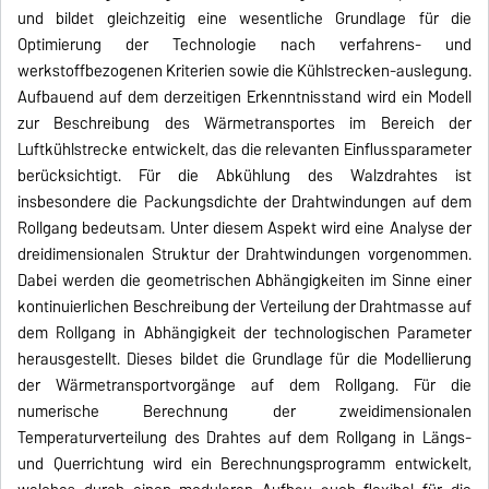
und bildet gleichzeitig eine wesentliche Grundlage für die
Optimierung der Technologie nach verfahrens- und
werkstoffbezogenen Kriterien sowie die Kühlstrecken-auslegung.
Aufbauend auf dem derzeitigen Erkenntnisstand wird ein Modell
zur Beschreibung des Wärmetransportes im Bereich der
Luftkühlstrecke entwickelt, das die relevanten Einflussparameter
berücksichtigt. Für die Abkühlung des Walzdrahtes ist
insbesondere die Packungsdichte der Drahtwindungen auf dem
Rollgang bedeutsam. Unter diesem Aspekt wird eine Analyse der
dreidimensionalen Struktur der Drahtwindungen vorgenommen.
Dabei werden die geometrischen Abhängigkeiten im Sinne einer
kontinuierlichen Beschreibung der Verteilung der Drahtmasse auf
dem Rollgang in Abhängigkeit der technologischen Parameter
herausgestellt. Dieses bildet die Grundlage für die Modellierung
der Wärmetransportvorgänge auf dem Rollgang. Für die
numerische Berechnung der zweidimensionalen
Temperaturverteilung des Drahtes auf dem Rollgang in Längs-
und Querrichtung wird ein Berechnungsprogramm entwickelt,