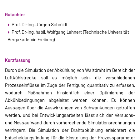
Gutachter
Prof. Dr.-Ing. Jürgen Schmidt
Prof. Dr.-Ing. habil. Wolfgang Lehnert (Technische Universität
Bergakademie Freiberg)
Kurzfassung
Durch die Simulation der Abkühlung von Walzdraht im Bereich der
Luftkühlstrecke soll es möglich sein, die verschiedenen
Prozesseinflüsse im Zuge der Fertigung quantitativ zu erfassen,
wodurch Maßnahmen hinsichtlich einer Optimierung der
Abkühlbedingungen abgeleitet werden können. Es können
Aussagen über die Auswirkungen von Schwankungen getroffen
werden, und bei Entwicklungsarbeiten lässt sich der Versuchs-
und Messaufwand durch vorhergehende Simulationsrechnungen
verringern. Die Simulation der Drahtabkühlung erleichtert die
Entscheidungsfindung für die Einstellung der Prozessparameter