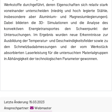
Werkstoffe durchgeführt, deren Eigenschaften sich relativ stark
voneinander unterscheiden (niedrig und hoch legierte Stähle,
insbesondere aber Aluminium- und Magnesiumlegierungen).
Dabei bildeten die 3D- Simulationen und die Analyse des
konvektiven Energietransportes den Schwerpunkt der
Untersuchungen. Im Ergebnis wurden neue Erkenntnisse zur
Ausbildung der Temperatur- und Geschwindigkeitsfelder sowie zu
den Schmelzbadabmessungen und der vom Werkstück
absorbierten Laserleistung für die untersuchten Materialgruppen
in Abhängigkeit der technologischen Parameter gewonnen.
Letzte Änderung: 15.03.2023
Ansprechpartner:
Webmaster