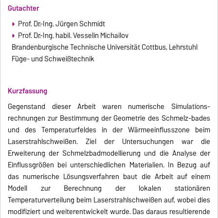
Gutachter
Prof. Dr.-Ing. Jürgen Schmidt
Prof. Dr.-Ing. habil. Vesselin Michailov
Brandenburgische Technische Universität Cottbus, Lehrstuhl
Füge- und Schweißtechnik
Kurzfassung
Gegenstand dieser Arbeit waren numerische Simulations-
rechnungen zur Bestimmung der Geometrie des Schmelz-bades
und des Temperaturfeldes in der Wärmeeinflusszone beim
Laserstrahlschweißen. Ziel der Untersuchungen war die
Erweiterung der Schmelzbadmodellierung und die Analyse der
Einflussgrößen bei unterschiedlichen Materialien. In Bezug auf
das numerische Lösungsverfahren baut die Arbeit auf einem
Modell zur Berechnung der lokalen stationären
Temperaturverteilung beim Laserstrahlschweißen auf, wobei dies
modifiziert und weiterentwickelt wurde. Das daraus resultierende