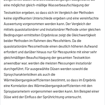
eine möglichst gleich-mäßige Wasserbeaufschlagung der
Testsektion ergeben, so dass sich im Vergleich der Methoden
keine signifikanten Unterschiede ergeben und eine vereinfachte
Auswertung vorgenommen werden kann. Der Vergleich der
mittels quasistationärer und instationärer Methode unter gleichen
Bedingungen ermittelten Ergebnisse zeigt die Gleichwertigkeit
beider Methoden im Rahmen des Messfehlers. Da die
quasistationäre Messmethode einen deutlich höheren Aufwand
erfordert und darüber hinaus nur für Messpunkte mit einer sehr
gleichmäßigen Beaufschlagung der gesamten Testsektion
anwendbar war, werden die meisten Messungen instationär
durchgeführt. Für ausgewählte Düsen werden sowohl die
Spraycharakteristiken als auch die
Wärmeübergangskoeffizienten bestimmt, so dass im Ergebnis
eine Korrelation des Wärmeübergangskoeffizienten mit den
Sprayparametern vorgenommen werden kann. Am Beispiel einer
Düse wird der Einfluss der Sprührichtung untersucht.