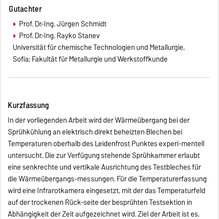
Gutachter
Prof. Dr.-Ing. Jürgen Schmidt
Prof. Dr.-Ing. Rayko Stanev
Universität für chemische Technologien und Metallurgie,
Sofia; Fakultät für Metallurgie und Werkstoffkunde
Kurzfassung
In der vorliegenden Arbeit wird der Wärmeübergang bei der
Sprühkühlung an elektrisch direkt beheizten Blechen bei
Temperaturen oberhalb des Leidenfrost Punktes experi-mentell
untersucht. Die zur Verfügung stehende Sprühkammer erlaubt
eine senkrechte und vertikale Ausrichtung des Testbleches für
die Wärmeübergangs-messungen. Für die Temperaturerfassung
wird eine Infrarotkamera eingesetzt, mit der das Temperaturfeld
auf der trockenen Rück-seite der besprühten Testsektion in
Abhängigkeit der Zeit aufgezeichnet wird. Ziel der Arbeit ist es,