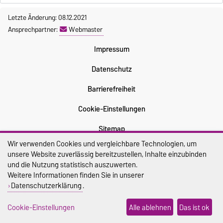
Letzte Änderung: 08.12.2021
Ansprechpartner:
Webmaster
Impressum
Datenschutz
Barrierefreiheit
Cookie-Einstellungen
Sitemap
Wir verwenden Cookies und vergleichbare Technologien, um
unsere Website zuverlässig bereitzustellen, Inhalte einzubinden
und die Nutzung statistisch auszuwerten.
Weitere Informationen finden Sie in unserer
Datenschutzerklärung
.
Cookie-Einstellungen
Alle ablehnen
Das ist ok