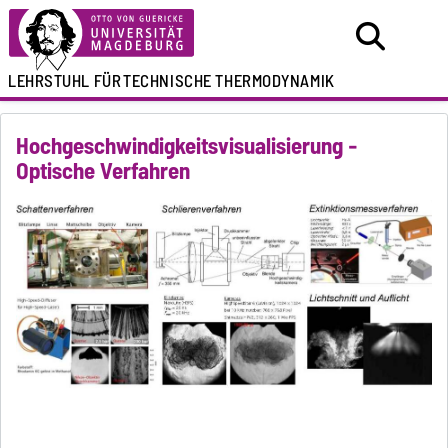
LEHRSTUHL FÜR
TECHNISCHE THERMODYNAMIK
Hochgeschwindigkeitsvisualisierung -
Optische Verfahren