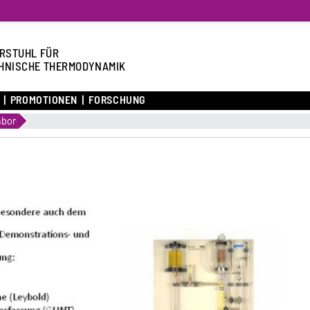
RSTUHL FÜR
HNISCHE THERMODYNAMIK
PROMOTIONEN
FORSCHUNG
abor