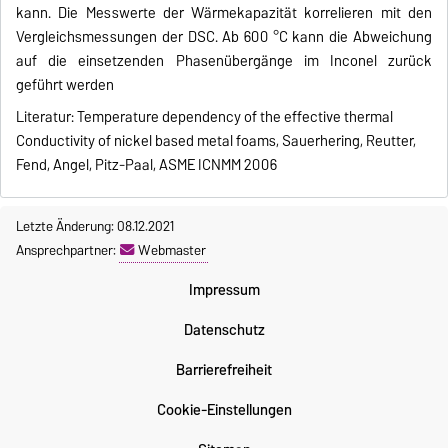
kann. Die Messwerte der Wärmekapazität korrelieren mit den
Vergleichsmessungen der DSC. Ab 600 °C kann die Abweichung
auf die einsetzenden Phasenübergänge im Inconel zurück
geführt werden
Literatur: Temperature dependency of the effective thermal
Conductivity of nickel based metal foams, Sauerhering, Reutter,
Fend, Angel, Pitz-Paal, ASME ICNMM 2006
Letzte Änderung: 08.12.2021
Ansprechpartner:
Webmaster
Impressum
Datenschutz
Barrierefreiheit
Cookie-Einstellungen