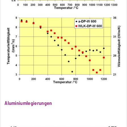
Aluminiumlegierungen