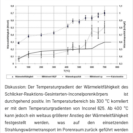
Diskussion: Der Temperaturgradient der Wärmeleitfähigkeit des
Schlicker-Reaktions-Gesinterten-Inconelporenkörpers ist
durchgehend positiv. Im Temperaturbereich bis 300 °C korreliert
er mit dem Temperaturgradienten von Inconel 625. Ab 400 °C
kann jedoch ein weitaus größerer Anstieg der Wärmeleitfähigkeit
festgestellt werden, was auf den einsetzenden
Strahlungswärmetransport im Porenraum zurück geführt werden