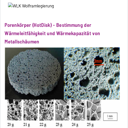
Porenkörper (HotDisk) - Bestimmung der
Wärmeleitfähigkeit und Wärmekapazität von
Metallschäumen