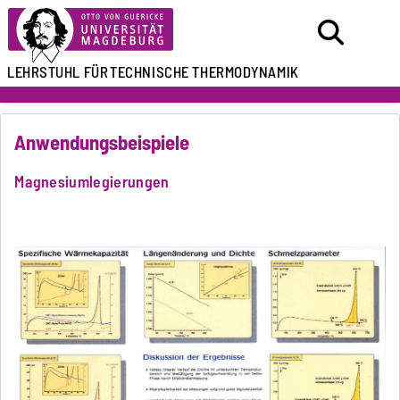
LEHRSTUHL FÜR
TECHNISCHE THERMODYNAMIK
Anwendungsbeispiele
Magnesiumlegierungen