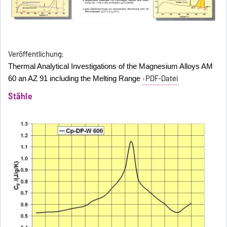
Veröffentlichung:
Thermal Analytical Investigations of the Magnesium Alloys AM
PDF-Datei
60 an AZ 91 including the Melting Range
Stä