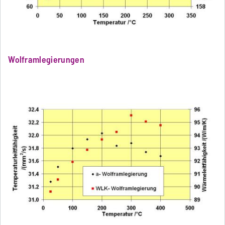
Wolframlegierungen