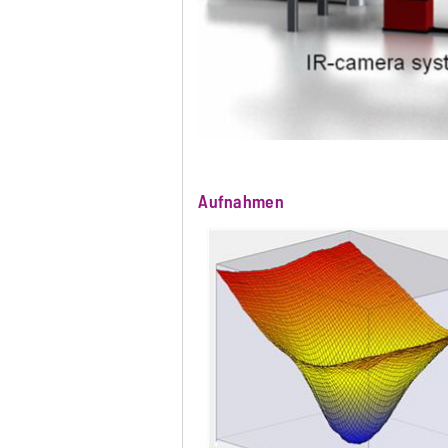
Aufnahmen