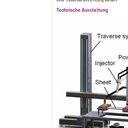
Technische Ausstattung