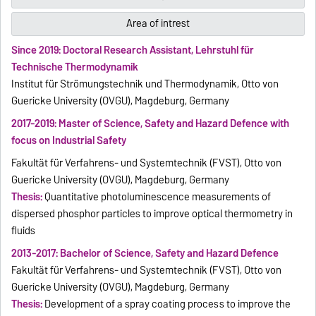
Area of intrest
Since 2019: Doctoral Research Assistant, Lehrstuhl für
Technische Thermodynamik
Institut für Strömungstechnik und Thermodynamik, Otto von
Guericke University (OVGU), Magdeburg, Germany
2017-2019: Master of Science, Safety and Hazard Defence with
focus on Industrial Safety
Fakultät für Verfahrens- und Systemtechnik (FVST), Otto von
Guericke University (OVGU), Magdeburg, Germany
Thesis:
Quantitative photoluminescence measurements of
dispersed phosphor particles to improve optical thermometry in
fluids
2013-2017: Bachelor of Science, Safety and Hazard Defence
Fakultät für Verfahrens- und Systemtechnik (FVST), Otto von
Guericke University (OVGU), Magdeburg, Germany
Thesis:
Development of a spray coating process to improve the