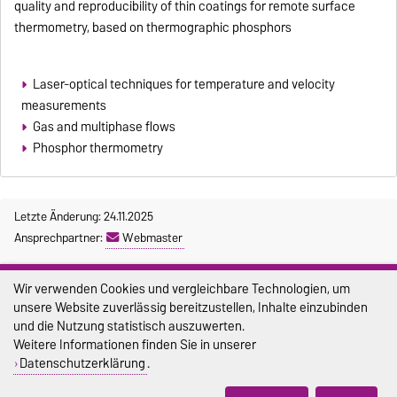
quality and reproducibility of thin coatings for remote surface
thermometry, based on thermographic phosphors
Laser-optical techniques for temperature and velocity
measurements
Gas and multiphase flows
Phosphor thermometry
Letzte Änderung: 24.11.2025
Ansprechpartner:
Webmaster
Impressum
Wir verwenden Cookies und vergleichbare Technologien, um
unsere Website zuverlässig bereitzustellen, Inhalte einzubinden
Datenschutz
und die Nutzung statistisch auszuwerten.
Barrierefreiheit
Weitere Informationen finden Sie in unserer
Datenschutzerklärung
.
Cookie-Einstellungen