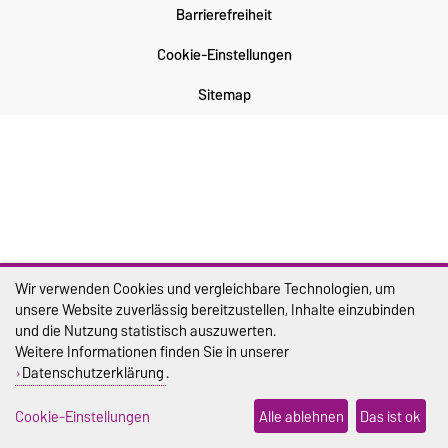
Barrierefreiheit
Cookie-Einstellungen
Sitemap
Wir verwenden Cookies und vergleichbare Technologien, um
unsere Website zuverlässig bereitzustellen, Inhalte einzubinden
und die Nutzung statistisch auszuwerten.
Weitere Informationen finden Sie in unserer
Datenschutzerklärung
.
Cookie-Einstellungen
Alle ablehnen
Das ist ok