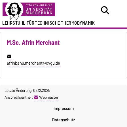
LEHRSTUHL FÜR
TECHNISCHE THERMODYNAMIK
M.Sc. Afrin Merchant
afrinbanu.merchant@ovgu.de
Letzte Änderung: 08.12.2025
Ansprechpartner:
Webmaster
Impressum
Datenschutz