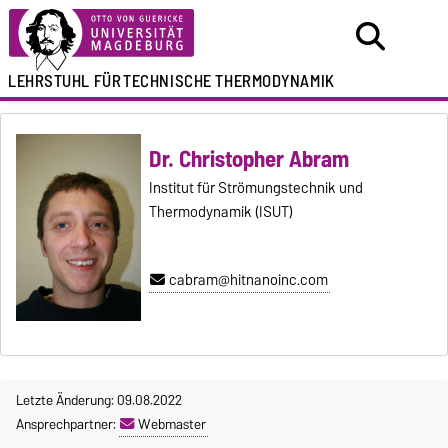
LEHRSTUHL FÜR
TECHNISCHE THERMODYNAMIK
Dr. Christopher Abram
Institut für Strömungstechnik und
Thermodynamik (ISUT)
cabram@hitnanoinc.com
Letzte Änderung: 09.08.2022
Ansprechpartner:
Webmaster