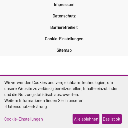
Impressum
Datenschutz
Barrierefreiheit
Cookie-Einstellungen
Sitemap
Wir verwenden Cookies und vergleichbare Technologien, um
unsere Website zuverlässig bereitzustellen, Inhalte einzubinden
und die Nutzung statistisch auszuwerten.
Weitere Informationen finden Sie in unserer
Datenschutzerklärung
.
Cookie-Einstellungen
Alle ablehnen
Das ist ok